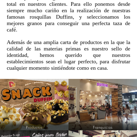
total en nuestros clientes. Para ello ponemos desde
siempre mucho cariño en la realización de nuestras
famosas rosquillas Duffins, y seleccionamos los
mejores granos para conseguir una perfecta taza de
café.
Además de una amplia carta de productos en la que la
calidad de las materias primas es nuestro sello de
identidad, hemos querido que nuestros
establecimientos sean el lugar perfecto, para disfrutar
cualquier momento sintiéndote como en casa.